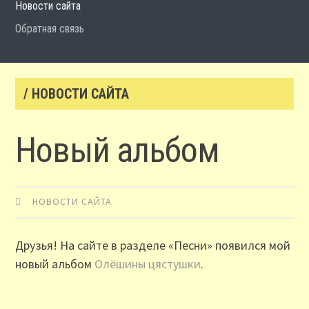
Новости сайта
Обратная связь
/ НОВОСТИ САЙТА
Новый альбом
НОВОСТИ САЙТА
Друзья! На сайте в разделе «Песни» появился мой
новый альбом
Олёшины цястушки
.