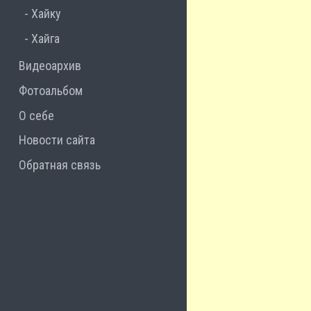
Хайку
Хайга
Видеоархив
Фотоальбом
О себе
Новости сайта
Обратная связь