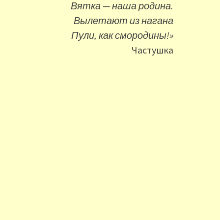
Вятка — наша родина.
Вылетают из нагана
Пули, как смородины!»
Частушка