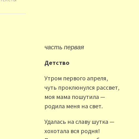
часть первая
Детство
Утром первого апреля,
чуть проклюнулся рассвет,
моя мама пошутила —
родила меня на свет.
Удалась на славу шутка —
хохотала вся родня!