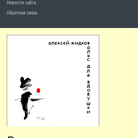
Новости сайта
Обратная связь