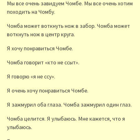
Мы все очень завидуем Чомбе. Мы все очень хотим
походить на Чомбу.
Чомба может воткнуть нож в забор. Чомба может
воткнуть нож в центр круга.
Я хочу понравиться Чомбе.
Чомба говорит «кто не ссыт».
Я говорю «я не ссу».
Я очень хочу понравиться Чомбе.
Я зажмурил оба глаза. Чомба зажмурил один глаз.
Чомба целится. Я улыбаюсь. Мне кажется, что я
улыбаюсь.