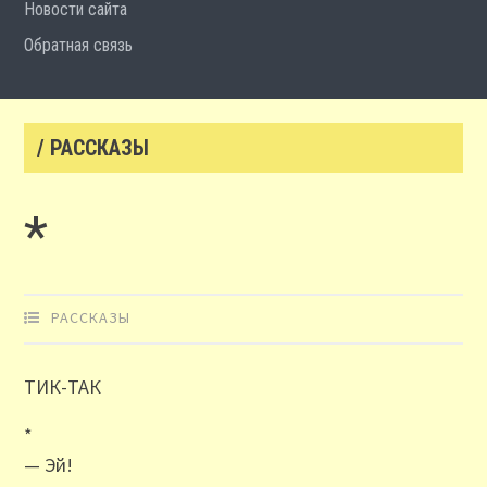
Новости сайта
Обратная связь
/ РАССКАЗЫ
*
РАССКАЗЫ
ТИК-ТАК
*
— Эй!