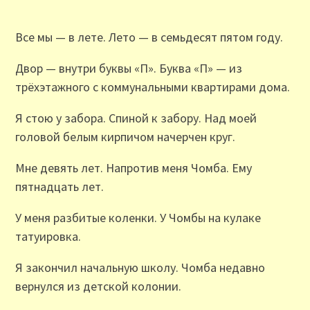
Все мы — в лете. Лето — в семьдесят пятом году.
Двор — внутри буквы «П». Буква «П» — из
трёхэтажного с коммунальными квартирами дома.
Я стою у забора. Спиной к забору. Над моей
головой белым кирпичом начерчен круг.
Мне девять лет. Напротив меня Чомба. Ему
пятнадцать лет.
У меня разбитые коленки. У Чомбы на кулаке
татуировка.
Я закончил начальную школу. Чомба недавно
вернулся из детской колонии.